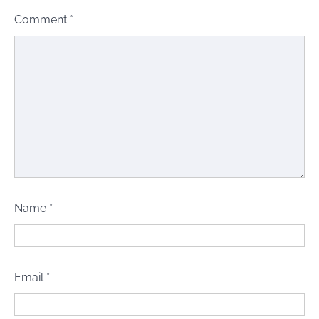
Comment
*
Name
*
Email
*