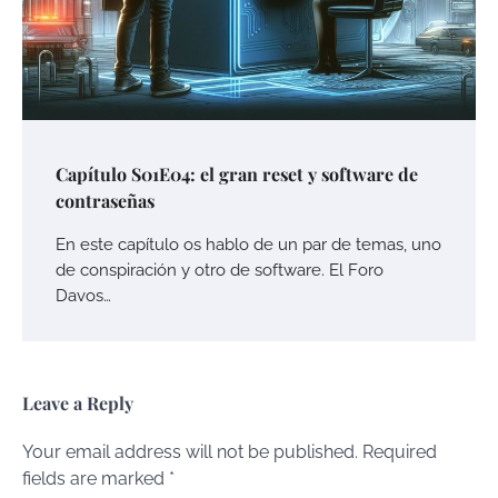
Capítulo S01E04: el gran reset y software de
contraseñas
En este capítulo os hablo de un par de temas, uno
de conspiración y otro de software. El Foro
Davos…
Leave a Reply
Your email address will not be published.
Required
fields are marked
*