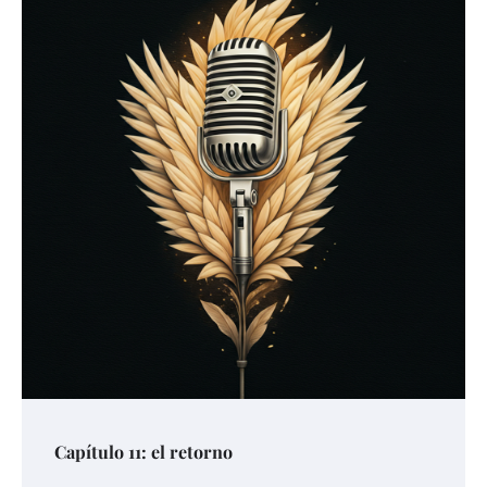
Capítulo 11: el retorno