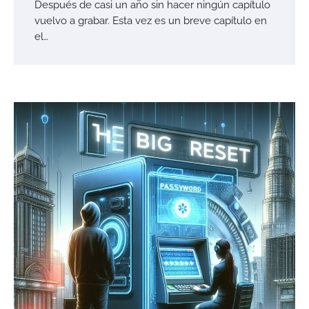
Después de casi un año sin hacer ningún capítulo
vuelvo a grabar. Esta vez es un breve capítulo en
el…