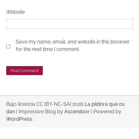
Website
Save my name, email, and website in this browser
for the next time I comment.
Bajo licencia CC [BY-NC-SA] 2026
La píldora que os
dan
| Impressive Blog by
Ascendoor
| Powered by
WordPress
.