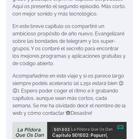
Aquí os presento el segundo episodio. Más corto,
con mejor sonido y más tecnológico.
En este breve capítulo os compartiré un
ambicioso propósito de año nuevo. Evangelizaré
sobre las bondades de telegram y los super-
grupos. Y os contaré el secreto para encontrar
los mejores programas y aplicaciones gratuitas y
de código abierto.
Acompañadme en este viaje y si os parece largo
siempre podéis acelerarlo (al 1.25x estará bien 😉
😉). Espero poder coger el ritmo e ir grabando
capítulos, aunque sean más cortos, cada
semana. Se me ha olvidado decir el nombre de la
web y cómo contactar 🙈Desastre!