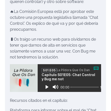
quieren controlar) y otro sobre software:
🔥La Comisión Europea está por aprobar este
octubre una propuesta legislativa llamada “Chat
Control”. Os explico de qué va y por qué debería
preocuparnos.
🐛Os traigo un recurso web para olvidarnos de
tener que darnos de alta en servicios que
solamente vamos a usar una vez. Con Bug me
not tendremos la solución.
Recursos citados en el capítulo:
Plataforma para informar sobre el mal de “Chat