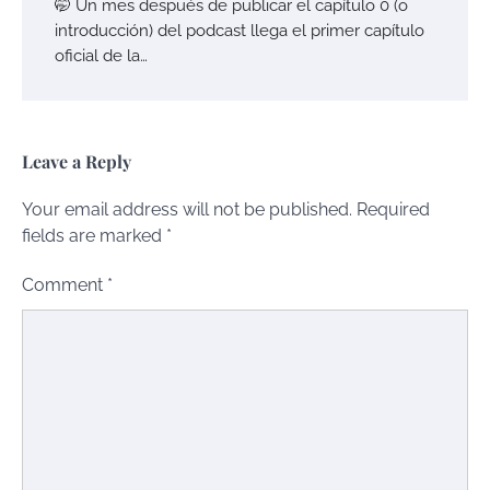
🤭 Un mes después de publicar el capítulo 0 (o
introducción) del podcast llega el primer capítulo
oficial de la…
Leave a Reply
Your email address will not be published.
Required
fields are marked
*
Comment
*