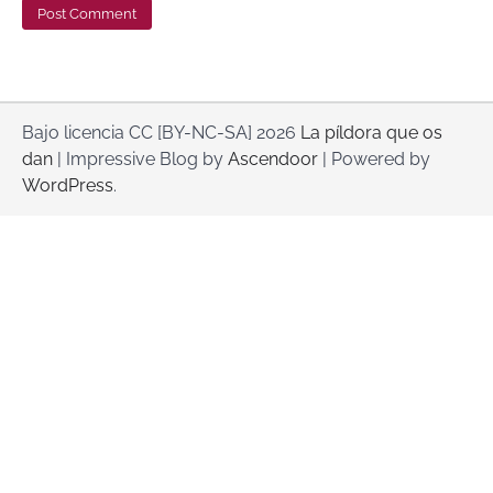
Bajo licencia CC [BY-NC-SA] 2026
La píldora que os
dan
| Impressive Blog by
Ascendoor
| Powered by
WordPress
.