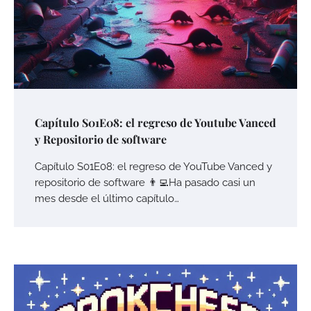
Capítulo S01E08: el regreso de Youtube Vanced
y Repositorio de software
Capítulo S01E08: el regreso de YouTube Vanced y
repositorio de software 👨‍💻Ha pasado casi un
mes desde el último capítulo…