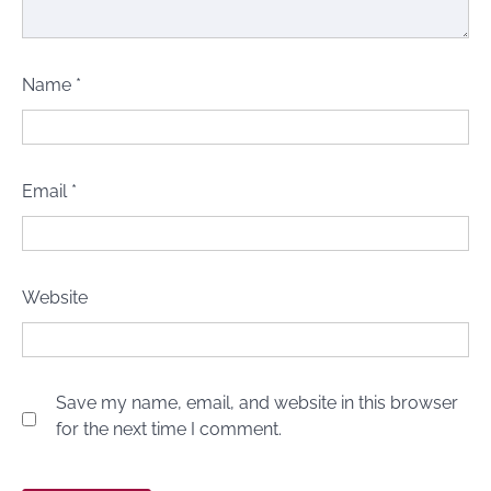
Name
*
Email
*
Website
Save my name, email, and website in this browser
for the next time I comment.